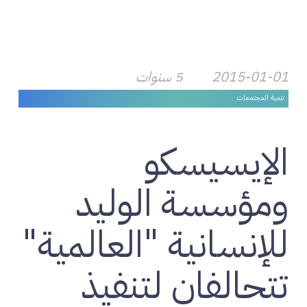
2015-01-01
5 سنوات
تنمية المجتمعات
الإيسيسكو
ومؤسسة الوليد
للإنسانية "العالمية"
تتحالفان لتنفيذ