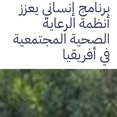
برنامج إنساني يعزز
أنظمة الرعاية
الصحية المجتمعية
في أفريقيا