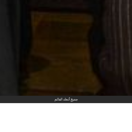
جميع أنحاء العالم