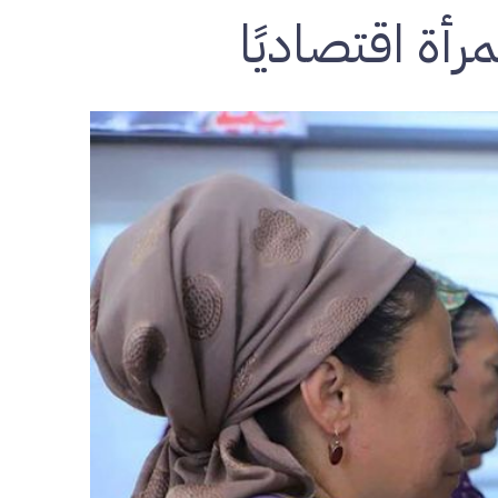
رأة اقتصاديًا