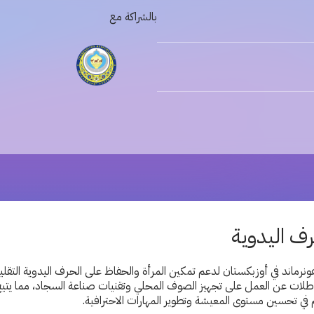
بالشراكة مع
رف اليدوية
ونرماند في أوزبكستان لدعم تمكين المرأة والحفاظ على الحرف اليدوية التقل
اطلات عن العمل على تجهيز الصوف المحلي وتقنيات صناعة السجاد، مما يتي
في تحسين مستوى المعيشة وتطوير المهارات الاحترافية.