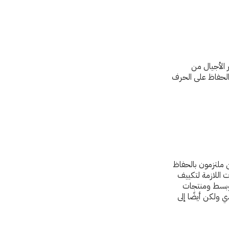
ر الأجيال من
د الحفاظ على الحرف
ن ملتزمون بالحفاظ
 اللازمة لتكييف
 حرفية من خلال إنتاج سجاد وبسط ومنتجات
 ولكن أيضًا إلى