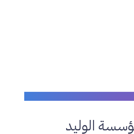
مؤسسة الوليد