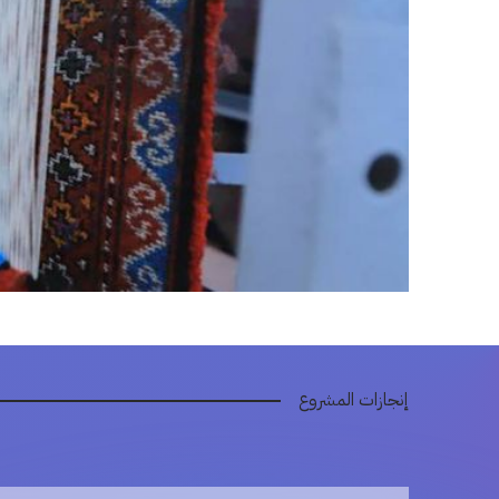
إنجازات المشروع