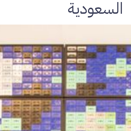
السعودية