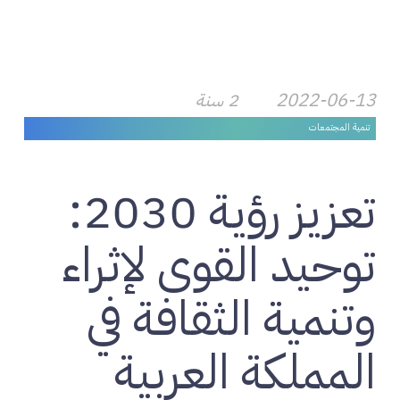
2022-06-13
2 سنة
تنمية المجتمعات
تعزيز رؤية 2030:
توحيد القوى لإثراء
وتنمية الثقافة في
المملكة العربية