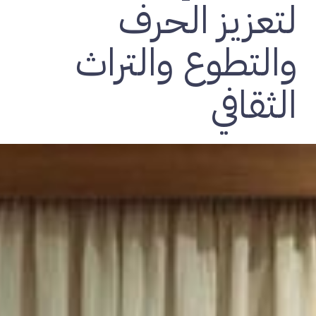
لتعزيز الحرف
والتطوع والتراث
الثقافي