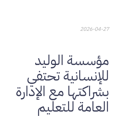
2026-04-27
تنمية المجتمعات
مؤسسة الوليد
للإنسانية تحتفي
بشراكتها مع الإدارة
العامة للتعليم