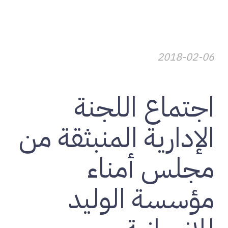
2018-02-06
اجتماع اللجنة
الإدارية المنبثقة من
مجلس أمناء
مؤسسة الوليد