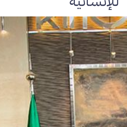
للإنسانية