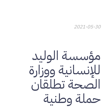
2021-05-30
تنمية المجتمعات
مؤسسة الوليد
للإنسانية ووزارة
الصحة تطلقان
حملة وطنية